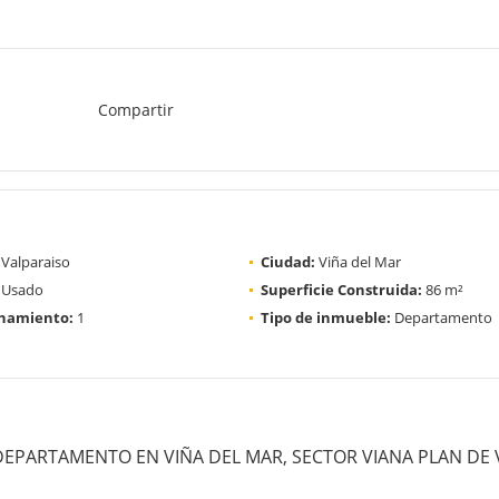
Compartir
Valparaiso
Ciudad:
Viña del Mar
Usado
Superficie Construida:
86 m²
onamiento:
1
Tipo de inmueble:
Departamento
EPARTAMENTO EN VIÑA DEL MAR, SECTOR VIANA PLAN DE 