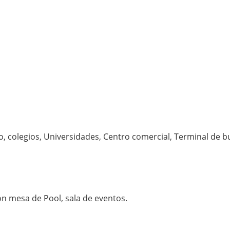
, colegios, Universidades, Centro comercial, Terminal de b
on mesa de Pool, sala de eventos.