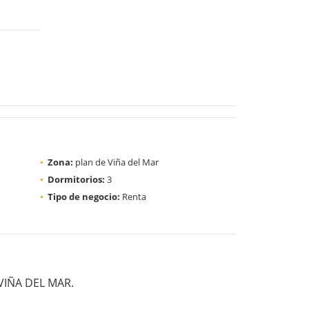
Zona:
plan de Viña del Mar
Dormitorios:
3
Tipo de negocio:
Renta
VIÑA DEL MAR.