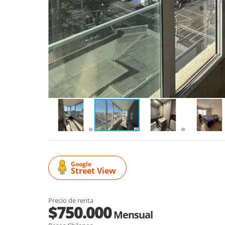
Google
Street View
Precio de renta
$750.000
Mensual