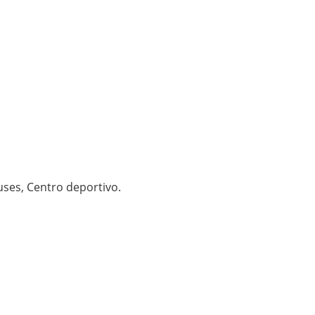
uses, Centro deportivo.