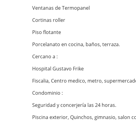
Ventanas de Termopanel
Cortinas roller
Piso flotante
Porcelanato en cocina, baños, terraza.
Cercano a :
Hospital Gustavo Frike
Fiscalia, Centro medico, metro, supermercado
Condominio :
Seguridad y concerjería las 24 horas.
Piscina exterior, Quinchos, gimnasio, salon c