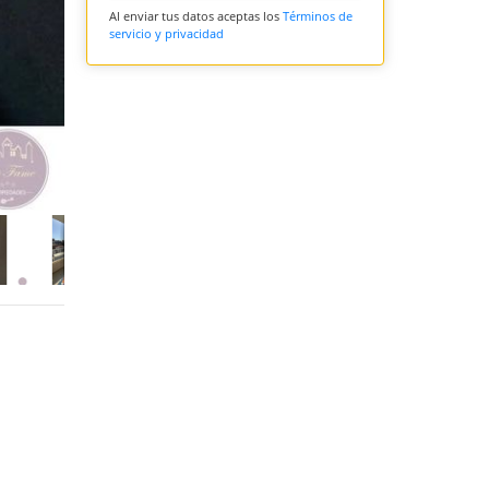
Al enviar tus datos aceptas los
Términos de
servicio y privacidad