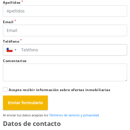
*
Apellidos
*
Email
*
Teléfono
▼
Comentarios
Acepto recibir información sobre ofertas inmobiliarias
Enviar formulario
Al enviar tus datos aceptas los
Términos de servicio y privacidad
Datos de contacto