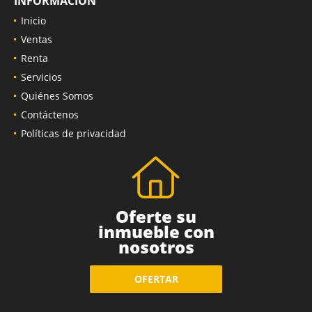
INFORMACIÓN
Inicio
Ventas
Renta
Servicios
Quiénes Somos
Contáctenos
Políticas de privacidad
Oferte su
inmueble con
nosotros
OFERTAR