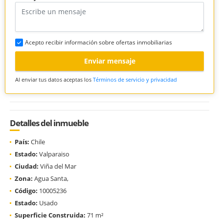
Acepto recibir información sobre ofertas inmobiliarias
Enviar mensaje
Al enviar tus datos aceptas los
Términos de servicio y privacidad
Detalles del inmueble
País:
Chile
Estado:
Valparaiso
Ciudad:
Viña del Mar
Zona:
Agua Santa,
Código:
10005236
Estado:
Usado
Superficie Construida:
71 m²