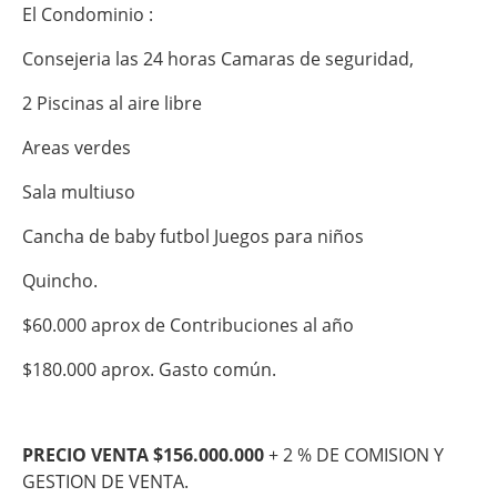
El Condominio :
Consejeria las 24 horas Camaras de seguridad,
2 Piscinas al aire libre
Areas verdes
Sala multiuso
Cancha de baby futbol Juegos para niños
Quincho.
$60.000 aprox de Contribuciones al año
$180.000 aprox. Gasto común.
PRECIO VENTA $156.000.000
+ 2 % DE COMISION Y
GESTION DE VENTA.