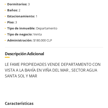
Dormitorios:
3
Baños:
2
Estacionamiento:
1
Piso:
3
Tipo de inmueble:
Departamento
Tipo de negocio:
Venta
Administración:
$180.000 CLP
Descripción Adicional
LE FAME PROPIEDADES VENDE DEPARTAMENTO CON
VISTA A LA BAHÍA EN VIÑA DEL MAR , SECTOR AGUA
SANTA SOL Y MAR
Características