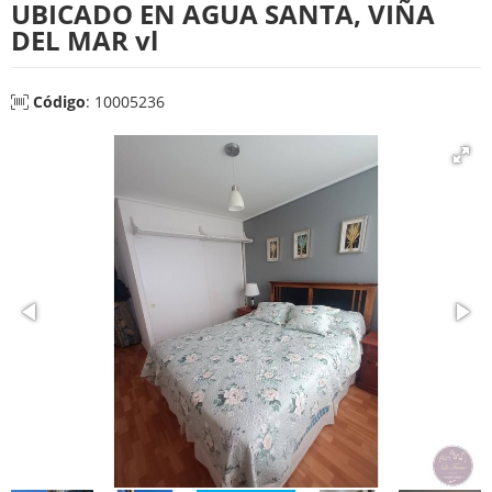
UBICADO EN AGUA SANTA, VIÑA
DEL MAR vl
Código
: 10005236