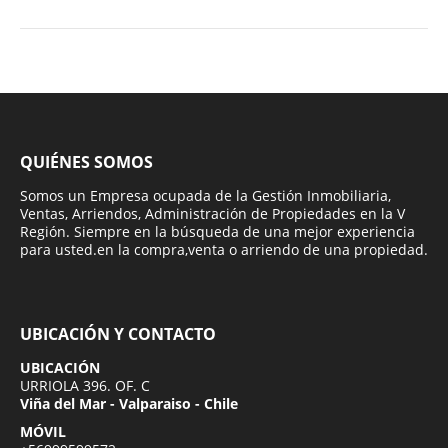
QUIÉNES SOMOS
Somos un Empresa ocupada de la Gestión Inmobiliaria,
Ventas, Arriendos, Administración de Propiedades en la V
Región. Siempre en la búsqueda de una mejor experiencia
para usted.en la compra,venta o arriendo de una propiedad.
UBICACIÓN Y CONTACTO
UBICACIÓN
URRIOLA 396. OF. C
Viña del Mar - Valparaiso - Chile
MÓVIL