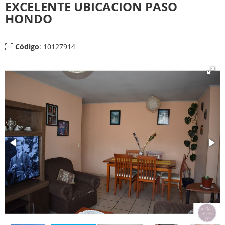
EXCELENTE UBICACION PASO
HONDO
Código
: 10127914