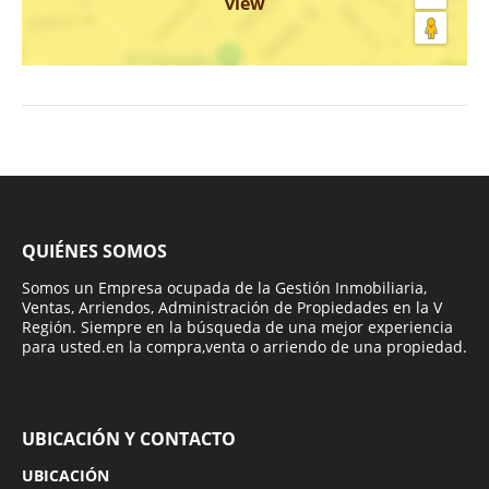
view
QUIÉNES SOMOS
Somos un Empresa ocupada de la Gestión Inmobiliaria,
Ventas, Arriendos, Administración de Propiedades en la V
Región. Siempre en la búsqueda de una mejor experiencia
para usted.en la compra,venta o arriendo de una propiedad.
UBICACIÓN Y CONTACTO
UBICACIÓN