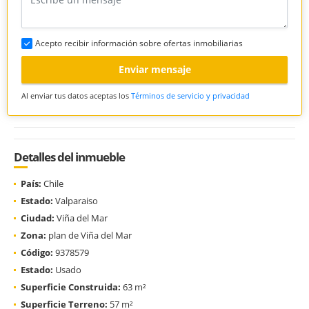
Acepto recibir información sobre ofertas inmobiliarias
Enviar mensaje
Al enviar tus datos aceptas los
Términos de servicio y privacidad
Detalles del inmueble
País:
Chile
Estado:
Valparaiso
Ciudad:
Viña del Mar
Zona:
plan de Viña del Mar
Código:
9378579
Estado:
Usado
Superficie Construida:
63 m²
Superficie Terreno:
57 m²