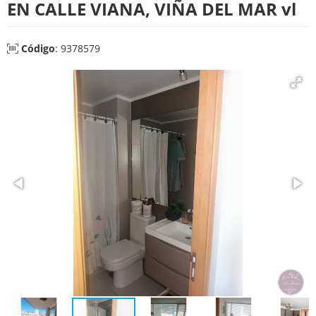
EN CALLE VIANA, VIÑA DEL MAR vl
Código
: 9378579