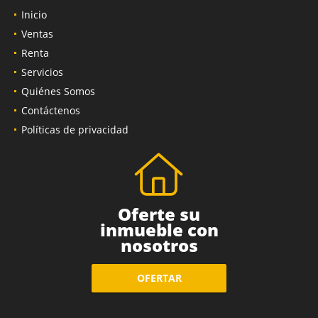
Inicio
Ventas
Renta
Servicios
Quiénes Somos
Contáctenos
Políticas de privacidad
Oferte su
inmueble con
nosotros
OFERTAR