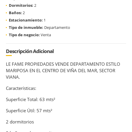
Dormitorios:
2
Baños:
2
Estacionamiento:
1
Tipo de inmueble:
Departamento
Tipo de negocio:
Venta
Descripción Adicional
LE FAME PROPIEDADES VENDE DEPARTAMENTO ESTILO
MARIPOSA EN EL CENTRO DE VIÑA DEL MAR, SECTOR
VIANA.
Características:
Superficie Total: 63 mts²
Superficie Útil: 57 mts²
2 dormitorios