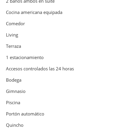
2 baños ambos en suite
Cocina americana equipada
Comedor
Living
Terraza
1 estacionamiento
Accesos controlados las 24 horas
Bodega
Gimnasio
Piscina
Portón automático
Quincho