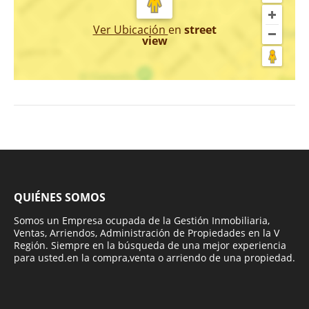
Ver Ubicación
en
street
view
QUIÉNES SOMOS
Somos un Empresa ocupada de la Gestión Inmobiliaria,
Ventas, Arriendos, Administración de Propiedades en la V
Región. Siempre en la búsqueda de una mejor experiencia
para usted.en la compra,venta o arriendo de una propiedad.