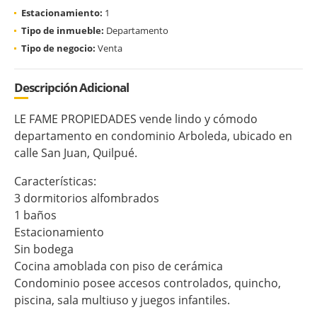
Estacionamiento:
1
Tipo de inmueble:
Departamento
Tipo de negocio:
Venta
Descripción Adicional
LE FAME PROPIEDADES vende lindo y cómodo
departamento en condominio Arboleda, ubicado en
calle San Juan, Quilpué.
Características:
3 dormitorios alfombrados
1 baños
Estacionamiento
Sin bodega
Cocina amoblada con piso de cerámica
Condominio posee accesos controlados, quincho,
piscina, sala multiuso y juegos infantiles.