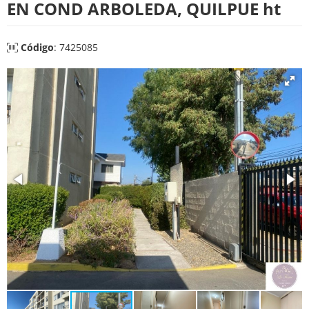
EN COND ARBOLEDA, QUILPUE ht
Código
: 7425085