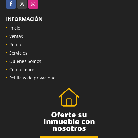
Facebook
X
Instagram
INFORMACIÓN
Inicio
Ventas
Renta
Servicios
Quiénes Somos
Contáctenos
Políticas de privacidad
Oferte su
inmueble con
nosotros