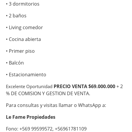
• 3 dormitorios
• 2 baños
• Living comedor
• Cocina abierta
• Primer piso
• Balcón
• Estacionamiento
PRECIO VENTA $69.000.000
+ 2
Excelente Oportunidad
% DE COMISION Y GESTION DE VENTA.
Para consultas y visitas llamar o WhatsApp a:
Le Fame Propiedades
Fono: +569 99599572, +56961781109