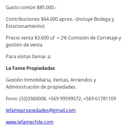
Gasto común $85.000.-
Contribuciones $64.000 aprox.- (Incluye Bodega y
Estacionamiento)
Precio venta $3.600 uf + 2% Comisión de Corretaje y
gestión de venta
Para visitas llamar a:
Le Fame Propiedades
Gestión Inmobiliaria, Ventas, Arriendos y
Administración de propiedades.
Fono: (32)3360008, +569 99599572, +569 61781109
lefamepropiedades@gmail.com
www.lefamechile.com