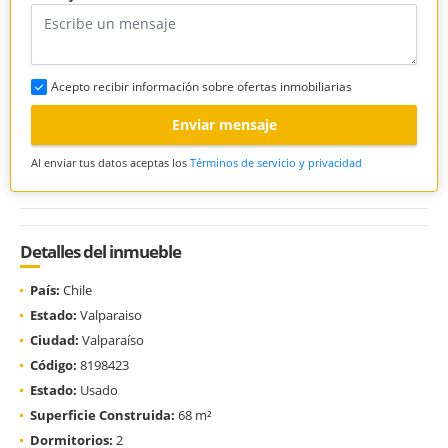
Acepto recibir información sobre ofertas inmobiliarias
Enviar mensaje
Al enviar tus datos aceptas los
Términos de servicio y privacidad
Detalles del inmueble
País:
Chile
Estado:
Valparaiso
Ciudad:
Valparaíso
Código:
8198423
Estado:
Usado
Superficie Construida:
68 m²
Dormitorios:
2