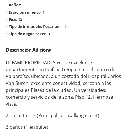
Baños:
2
Estacionamiento:
1
Piso:
12
Tipo de inmueble:
Departamento
Tipo de negocio:
Venta
Descripción Adicional
LE FAME PROPIEDADES vende excelente
departamento en Edificio Geopark, en el centro de
Valparaíso, ubicado, a un costado del Hospital Carlos
Van Buren, excelente conectividad, cercano a las
principales Plazas de la ciudad, Universidades,
comercio y servicios de la zona. Piso 12. Hermosa
vista.
2 dormitorios (Principal con walking closet)
2 baños (1 en suite)