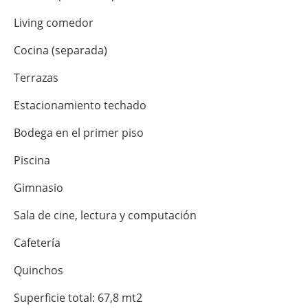
Living comedor
Cocina (separada)
Terrazas
Estacionamiento techado
Bodega en el primer piso
Piscina
Gimnasio
Sala de cine, lectura y computación
Cafetería
Quinchos
Superficie total: 67,8 mt2