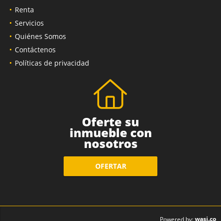
Renta
Servicios
Quiénes Somos
Contáctenos
Políticas de privacidad
Oferte su
inmueble con
nosotros
OFERTAR
wasi.co
Powered by: