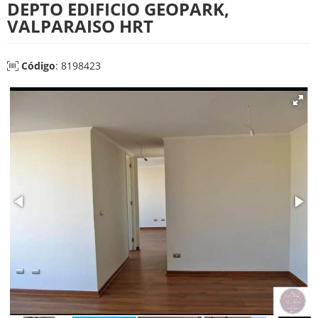
DEPTO EDIFICIO GEOPARK,
VALPARAISO HRT
Código
: 8198423