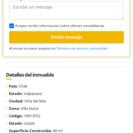
Acepto recibir información sobre ofertas inmobiliarias
Enviar mensaje
Al enviar tus datos aceptas los
Términos de servicio y privacidad
Detalles del inmueble
País:
Chile
Estado:
Valparaiso
Ciudad:
Viña del Mar
Zona:
Villa Dulce
Código:
10013552
Estado:
Usado
Superficie Construida:
40 m²