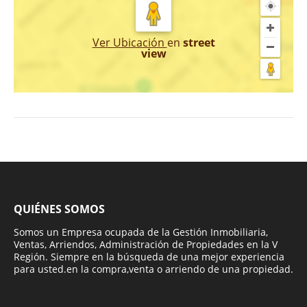
Ver Ubicación
en
street
view
QUIÉNES SOMOS
Somos un Empresa ocupada de la Gestión Inmobiliaria,
Ventas, Arriendos, Administración de Propiedades en la V
Región. Siempre en la búsqueda de una mejor experiencia
para usted.en la compra,venta o arriendo de una propiedad.