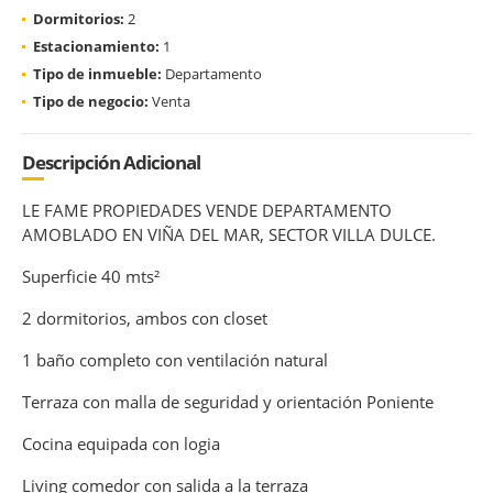
Dormitorios:
2
Estacionamiento:
1
Tipo de inmueble:
Departamento
Tipo de negocio:
Venta
Descripción Adicional
LE FAME PROPIEDADES VENDE DEPARTAMENTO
AMOBLADO EN VIÑA DEL MAR, SECTOR VILLA DULCE.
Superficie 40 mts²
2 dormitorios, ambos con closet
1 baño completo con ventilación natural
Terraza con malla de seguridad y orientación Poniente
Cocina equipada con logia
Living comedor con salida a la terraza