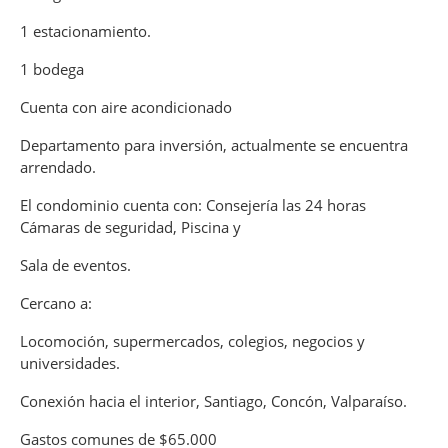
1 estacionamiento.
1 bodega
Cuenta con aire acondicionado
Departamento para inversión, actualmente se encuentra
arrendado.
El condominio cuenta con: Consejería las 24 horas
Cámaras de seguridad, Piscina y
Sala de eventos.
Cercano a:
Locomoción, supermercados, colegios, negocios y
universidades.
Conexión hacia el interior, Santiago, Concón, Valparaíso.
Gastos comunes de $65.000