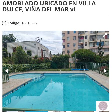
AMOBLADO UBICADO EN VILLA
DULCE, VIÑA DEL MAR vl
Código
: 10013552