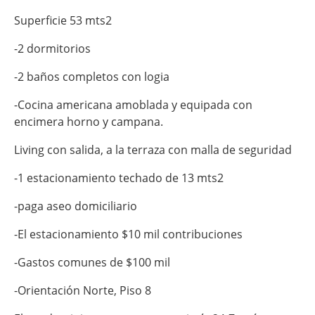
Superficie 53 mts2
-2 dormitorios
-2 baños completos con logia
-Cocina americana amoblada y equipada con
encimera horno y campana.
Living con salida, a la terraza con malla de seguridad
-1 estacionamiento techado de 13 mts2
-paga aseo domiciliario
-El estacionamiento $10 mil contribuciones
-Gastos comunes de $100 mil
-Orientación Norte, Piso 8