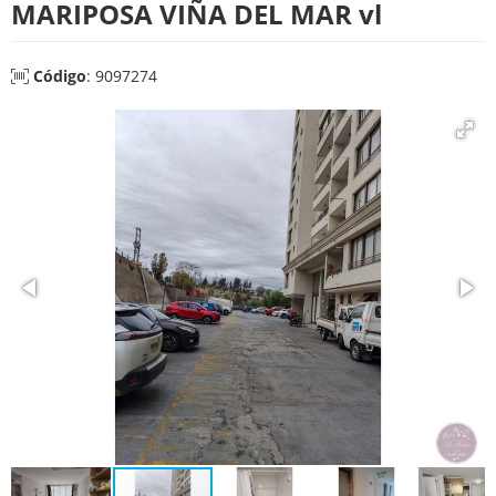
MARIPOSA VIÑA DEL MAR vl
Código
: 9097274