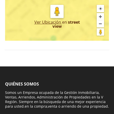
Ver Ubicación
en
street
view
QUIÉNES SOMOS
Somos un Empresa ocupada de la Gestión Inmobiliaria,
Ventas, Arriendos, Administración de Propiedades en la V
Región. Siempre en la búsqueda de una mejor experiencia
para usted.en la compra,venta o arriendo de una propiedad.