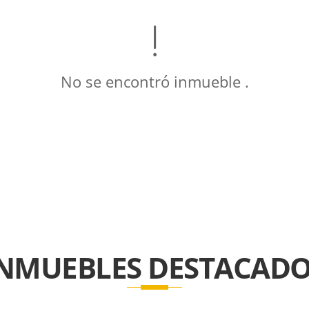
No se encontró inmueble .
INMUEBLES
DESTACADO