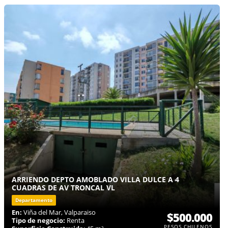
ARRIENDO DEPTO AMOBLADO VILLA DULCE A 4
CUADRAS DE AV TRONCAL VL
Departamento
En:
Viña del Mar, Valparaiso
$500.000
Tipo de negocio:
Renta
PESOS CHILENOS