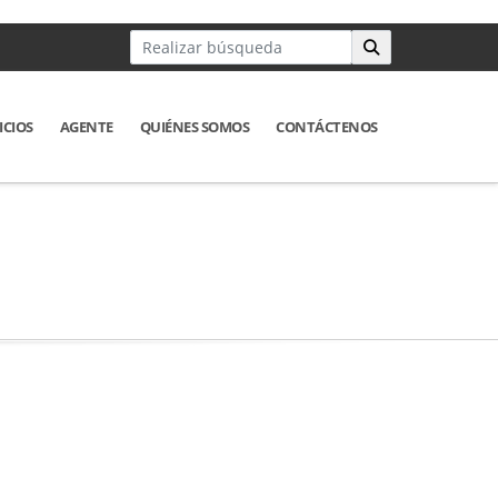
ICIOS
AGENTE
QUIÉNES SOMOS
CONTÁCTENOS