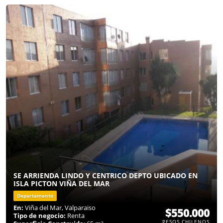
SE ARRIENDA LINDO Y CENTRICO DEPTO UBICADO EN
ISLA PICTON VIÑA DEL MAR
Departamento
En:
Viña del Mar, Valparaiso
$550.000
Tipo de negocio:
Renta
PESOS CHILENOS