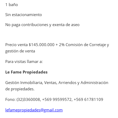
1 baño
Sin estacionamiento
No paga contribuciones y exenta de aseo
Precio venta $145.000.000 + 2% Comisión de Corretaje y
gestión de venta
Para visitas llamar a:
Le Fame Propiedades
Gestión Inmobiliaria, Ventas, Arriendos y Administración
de propiedades.
Fono: (32)3360008, +569 99599572, +569 61781109
lefamepropiedades@gmail.com