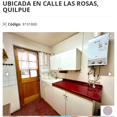
UBICADA EN CALLE LAS ROSAS,
QUILPUE
Código
: 8191880