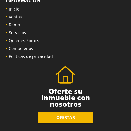
INFORMACIÓN
Inicio
Ventas
Renta
Servicios
Quiénes Somos
Contáctenos
Políticas de privacidad
Oferte su
inmueble con
nosotros
OFERTAR