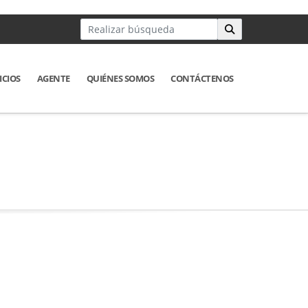
ICIOS
AGENTE
QUIÉNES SOMOS
CONTÁCTENOS