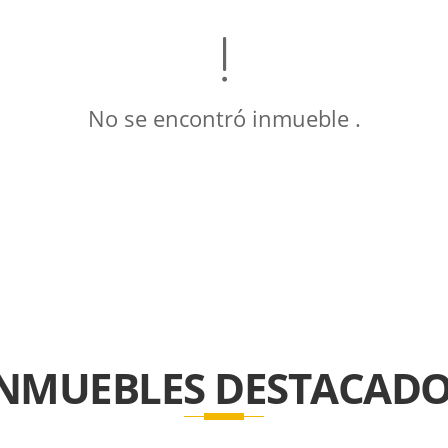
No se encontró inmueble .
INMUEBLES
DESTACADO