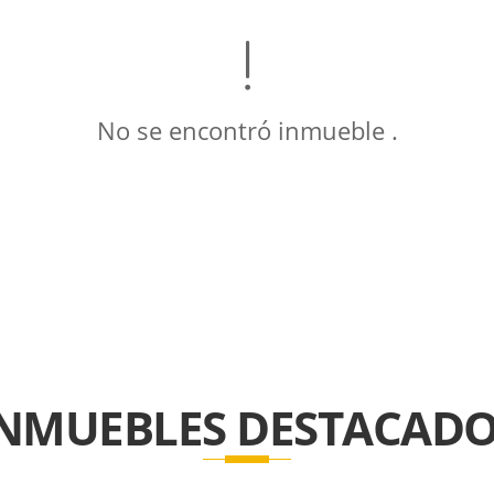
No se encontró inmueble .
INMUEBLES
DESTACADO