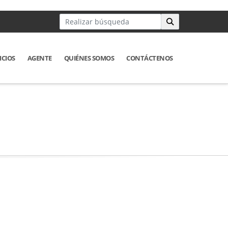
ICIOS
AGENTE
QUIÉNES SOMOS
CONTÁCTENOS