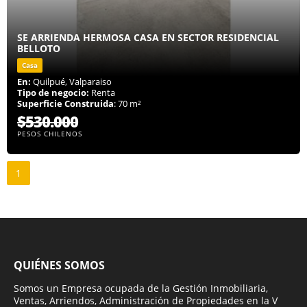
SE ARRIENDA HERMOSA CASA EN SECTOR RESIDENCIAL
BELLOTO
Casa
En:
Quilpué, Valparaiso
Tipo de negocio:
Renta
Superficie Construida
: 70 m²
$530.000
PESOS CHILENOS
1
QUIÉNES SOMOS
Somos un Empresa ocupada de la Gestión Inmobiliaria,
Ventas, Arriendos, Administración de Propiedades en la V