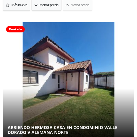
Más nuevo
Menor precio
Mayor precio
Rentado
ARRIENDO HERMOSA CASA EN CONDOMINIO VALLE
DORADO V ALEMANA NORTE