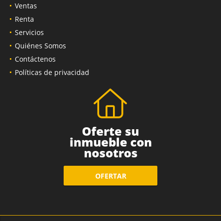
Ventas
Renta
Servicios
Quiénes Somos
Contáctenos
Políticas de privacidad
Oferte su
inmueble con
nosotros
OFERTAR