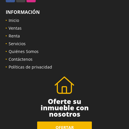
INFORMACIÓN
Inicio
Ventas
Renta
Servicios
Quiénes Somos
Contáctenos
Políticas de privacidad
Oferte su
inmueble con
nosotros
OFERTAR