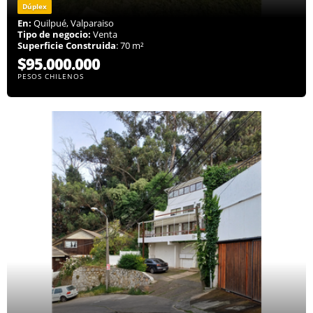
Dúplex
En:
Quilpué, Valparaiso
Tipo de negocio:
Venta
Superficie Construida
: 70 m²
$95.000.000
PESOS CHILENOS