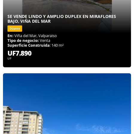
SE VENDE LINDO Y AMPLIO DUPLEX EN MIRAFLORES
BAJO, VIÑA DEL MAR
Dúplex
En:
Viña del Mar, Valparaiso
Tipo de negocio:
Venta
Superficie Construida
: 140 m²
UF7.890
UF