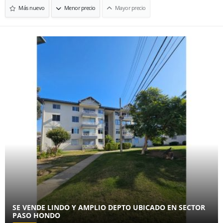
Más nuevo
Menor precio
Mayor precio
SE VENDE LINDO Y AMPLIO DEPTO UBICADO EN SECTOR
PASO HONDO