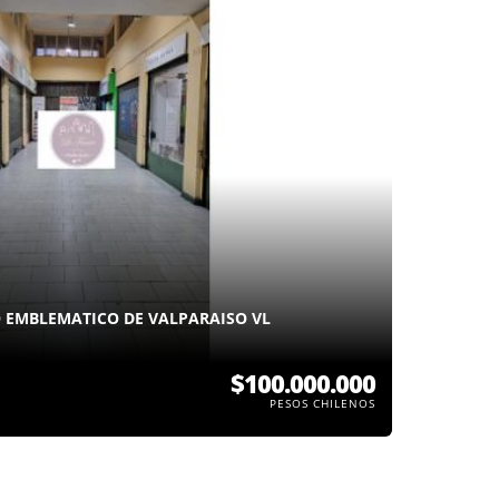
O EMBLEMATICO DE VALPARAISO VL
$100.000.000
PESOS CHILENOS