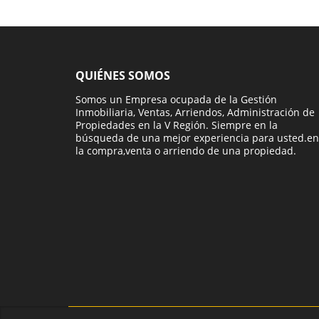
QUIÉNES SOMOS
Somos un Empresa ocupada de la Gestión
Inmobiliaria, Ventas, Arriendos, Administración de
Propiedades en la V Región. Siempre en la
búsqueda de una mejor experiencia para usted.en
la compra,venta o arriendo de una propiedad.