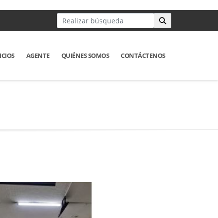
ICIOS
AGENTE
QUIÉNES SOMOS
CONTÁCTENOS