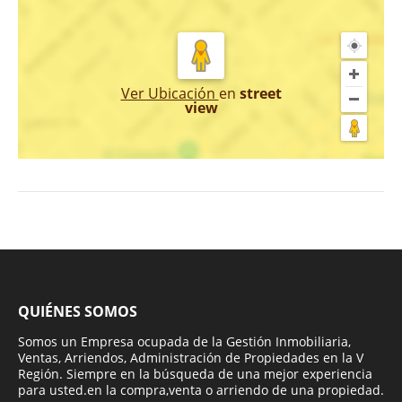
Ver Ubicación
en
street
view
QUIÉNES SOMOS
Somos un Empresa ocupada de la Gestión Inmobiliaria,
Ventas, Arriendos, Administración de Propiedades en la V
Región. Siempre en la búsqueda de una mejor experiencia
para usted.en la compra,venta o arriendo de una propiedad.