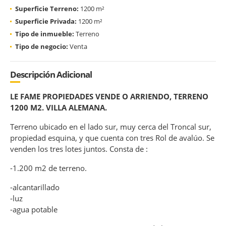
Superficie Terreno:
1200 m²
Superficie Privada:
1200 m²
Tipo de inmueble:
Terreno
Tipo de negocio:
Venta
Descripción Adicional
LE FAME PROPIEDADES VENDE O ARRIENDO, TERRENO
1200 M2. VILLA ALEMANA.
Terreno ubicado en el lado sur, muy cerca del Troncal sur,
propiedad esquina, y que cuenta con tres Rol de avalúo. Se
venden los tres lotes juntos. Consta de :
-1.200 m2 de terreno.
-alcantarillado
-luz
-agua potable