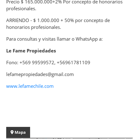
Precio $ 165.000.000+2% Por concepto de honorarios
profesionales.
ARRIENDO - $ 1.000.000 + 50% por concepto de
honorarios profesionales.
Para consultas y visitas llamar o WhatsApp a:
Le Fame Propiedades
Fono: +569 99599572, +56961781109
lefamepropiedades@gmail.com
www.lefamechile.com
Mapa