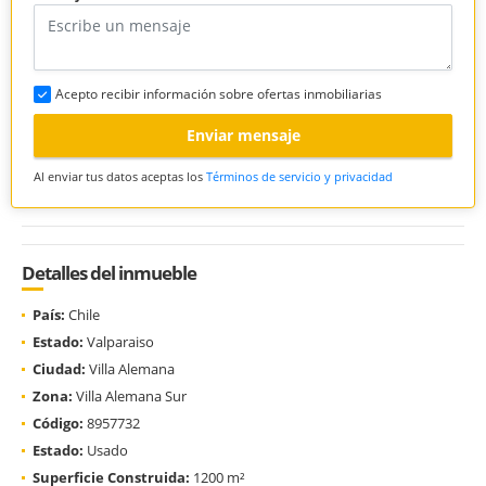
Acepto recibir información sobre ofertas inmobiliarias
Enviar mensaje
Al enviar tus datos aceptas los
Términos de servicio y privacidad
Detalles del inmueble
País:
Chile
Estado:
Valparaiso
Ciudad:
Villa Alemana
Zona:
Villa Alemana Sur
Código:
8957732
Estado:
Usado
Superficie Construida:
1200 m²