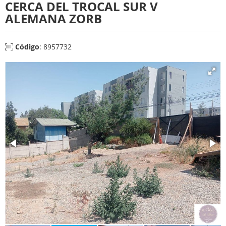
CERCA DEL TROCAL SUR V
ALEMANA ZORB
Código
: 8957732