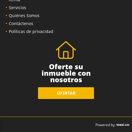
Servicios
Quiénes Somos
Contáctenos
Políticas de privacidad
Oferte su
inmueble con
nosotros
OFERTAR
wasi.co
Powered by: